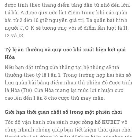
được tính theo thang điểm tăng dần từ nhỏ đến lớn.
Lá bài A được quy ước là 1 điểm trong khi các quân
bài từ 2 đến 10 giữ nguyên giá trị. Ba quân bài hình
người J, Q, K sẽ tương ứng với số điểm lần lượt là 11,
12 và 13.
Tỷ lệ ăn thưởng và quy ước khi xuất hiện kết quả
Hòa
Nếu bạn đặt trúng cửa thắng tại hệ thống sẽ trả
thưởng theo tỷ lệ 1 ăn 1. Trong trường hợp hai bên sở
hữu quân bài bằng điểm nhau thì phiên đó được tính
là Hòa (Tie). Cửa Hòa mang lại mức lợi nhuận cực
cao lên đến 1 ăn 8 cho cược thủ may mắn.
Giới hạn thời gian chốt số trong một phiên chơi
Tốc độ vận hành của sảnh cược
rồng hổ KUBET
vô
cùng nhanh chóng giúp bạn tiết kiệm thời gian chờ.