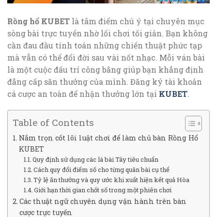
Rồng hổ KUBET
là tâm điểm chú ý tại chuyên mục
sòng bài trực tuyến nhờ lối chơi tối giản. Bạn không
cần đau đầu tính toán những chiến thuật phức tạp
mà vẫn có thể đổi đời sau vài nốt nhạc. Mỗi ván bài
là một cuộc đấu trí công bằng giúp bạn khẳng định
đẳng cấp săn thưởng của mình. Đăng ký tài khoản
cá cược an toàn để nhận thưởng lớn tại
KUBET
.
Table of Contents
Nắm trọn cốt lõi luật chơi để làm chủ bàn Rồng Hổ
KUBET
Quy định sử dụng các lá bài Tây tiêu chuẩn
Cách quy đổi điểm số cho từng quân bài cụ thể
Tỷ lệ ăn thưởng và quy ước khi xuất hiện kết quả Hòa
Giới hạn thời gian chốt số trong một phiên chơi
Các thuật ngữ chuyên dụng vận hành trên bàn
cược trực tuyến