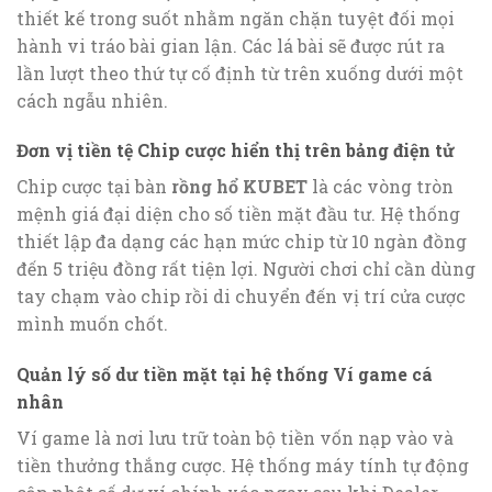
thiết kế trong suốt nhằm ngăn chặn tuyệt đối mọi
hành vi tráo bài gian lận. Các lá bài sẽ được rút ra
lần lượt theo thứ tự cố định từ trên xuống dưới một
cách ngẫu nhiên.
Đơn vị tiền tệ Chip cược hiển thị trên bảng điện tử
Chip cược tại bàn
rồng hổ KUBET
là các vòng tròn
mệnh giá đại diện cho số tiền mặt đầu tư. Hệ thống
thiết lập đa dạng các hạn mức chip từ 10 ngàn đồng
đến 5 triệu đồng rất tiện lợi. Người chơi chỉ cần dùng
tay chạm vào chip rồi di chuyển đến vị trí cửa cược
mình muốn chốt.
Quản lý số dư tiền mặt tại hệ thống Ví game cá
nhân
Ví game là nơi lưu trữ toàn bộ tiền vốn nạp vào và
tiền thưởng thắng cược. Hệ thống máy tính tự động