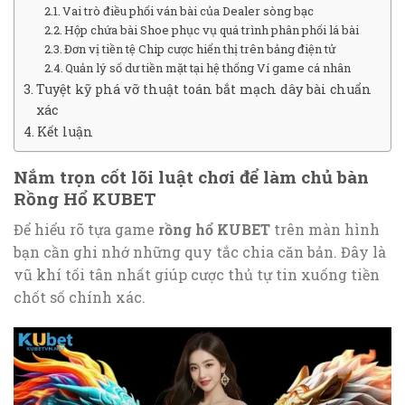
Vai trò điều phối ván bài của Dealer sòng bạc
Hộp chứa bài Shoe phục vụ quá trình phân phối lá bài
Đơn vị tiền tệ Chip cược hiển thị trên bảng điện tử
Quản lý số dư tiền mặt tại hệ thống Ví game cá nhân
Tuyệt kỹ phá vỡ thuật toán bắt mạch dây bài chuẩn
xác
Kết luận
Nắm trọn cốt lõi luật chơi để làm chủ bàn
Rồng Hổ KUBET
Để hiểu rõ tựa game
rồng hổ KUBET
trên màn hình
bạn cần ghi nhớ những quy tắc chia căn bản. Đây là
vũ khí tối tân nhất giúp cược thủ tự tin xuống tiền
chốt số chính xác.