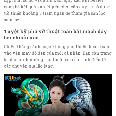
cập nhật số dư ví chính xác ngay sau khi Dealer
công bố kết quả ván. Người chơi cần duy trì số dư ví
tối thiểu khoảng 5 trăm ngàn để tham gia săn lộc
suôn sẻ.
Tuyệt kỹ phá vỡ thuật toán bắt mạch dây
bài chuẩn xác
Chiến thắng sảnh cược không phụ thuộc hoàn toàn
vào vận may đỏ đen của mỗi cá nhân. Bạn cần trang
bị cho mình những thủ thuật soi cầu kinh điển từ
các chuyên gia lão làng.