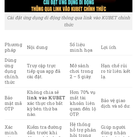
Cài đặt ứng dụng di động thông qua link vào KUBET chính
thức
Phương
Số liệu
Nội dung
Lợi ích
pháp
minh họa
Dùng
ứng
Truy cập trực
Mở sảnh
Hạn chế rủi
dụng
tiếp qua app đã
chơi trong
ro từ liên kết
chính
cài đặt.
2 – 5 giây.
lạ.
thức
Không chia sẻ
Hơn 70% vụ
Bảo
link vào KUBET
mất tài
Bảo vệ giao
mật mã
xác thực cho bất
khoản liên
dịch và số dư.
OTP
kỳ bên thứ ba
quan đến lộ
nào.
OTP.
Hệ thống
Xác
Kiểm tra đường
Giúp người
hỗ trợ phản
minh
dẫn trước khi
dùng nhận
hồi trong