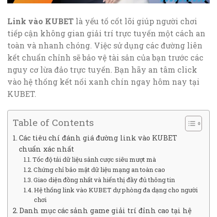
Link vào KUBET
là yếu tố cốt lõi giúp người chơi
tiếp cận không gian giải trí trực tuyến một cách an
toàn và nhanh chóng. Việc sử dụng các đường liên
kết chuẩn chỉnh sẽ bảo vệ tài sản của bạn trước các
nguy cơ lừa đảo trực tuyến. Bạn hãy an tâm click
vào hệ thống kết nối xanh chín ngay hôm nay tại
KUBET.
Table of Contents
Các tiêu chí đánh giá đường link vào KUBET
chuẩn xác nhất
Tốc độ tải dữ liệu sảnh cược siêu mượt mà
Chứng chỉ bảo mật dữ liệu mạng an toàn cao
Giao diện đồng nhất và hiển thị đầy đủ thông tin
Hệ thống link vào KUBET dự phòng đa dạng cho người
chơi
Danh mục các sảnh game giải trí đỉnh cao tại hệ