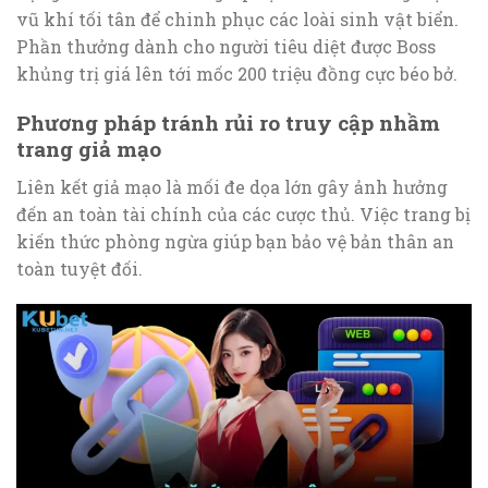
vũ khí tối tân để chinh phục các loài sinh vật biển.
Phần thưởng dành cho người tiêu diệt được Boss
khủng trị giá lên tới mốc 200 triệu đồng cực béo bở.
Phương pháp tránh rủi ro truy cập nhầm
trang giả mạo
Liên kết giả mạo là mối đe dọa lớn gây ảnh hưởng
đến an toàn tài chính của các cược thủ. Việc trang bị
kiến thức phòng ngừa giúp bạn bảo vệ bản thân an
toàn tuyệt đối.