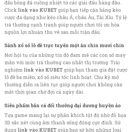
đấu bóng đá cuồng nhiệt từ các giải đấu hàng đầu.
Click
link vào KUBET
giúp bạn tiếp cận bảng kèo
cược đa dạng như kèo châu Á, châu Âu, Tài Xỉu. Tỷ lệ
trả thưởng cạnh tranh giúp người chơi tối ưu hóa
nguồn lợi nhuận thu về sau mỗi trận đấu.
Sảnh xổ số lô đề trực tuyến một ăn chín mươi chín
Nơi hội tụ của những tín đồ đam mê các con số may
mắn với mức trả thưởng cao nhất thị trường. Trải
nghiệm
link vào KUBET
giúp bạn tham gia đặt cược
lô đề ba miền, xổ số siêu tốc linh hoạt. Chu kỳ mở
thưởng diễn ra liên tục giúp người chơi không cần
mất thời gian chờ đợi cả ngày dài.
Siêu phẩm bắn cá đổi thưởng đại dương huyền ảo
Tựa game mang lại sự phấn khích tột độ nhờ đồ họa
3D sắc nét cùng âm thanh sống động cực đỉnh. Sử
dụng
link vào KUBET
giúp bạn sở hữu những loại