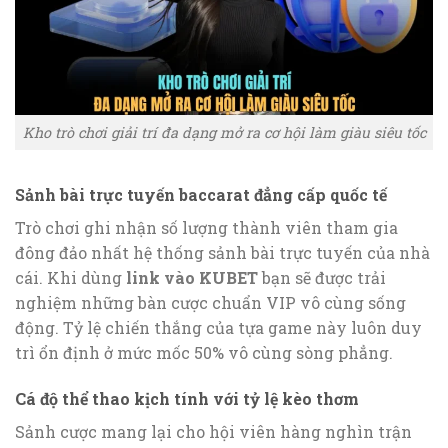
Kho trò chơi giải trí đa dạng mở ra cơ hội làm giàu siêu tốc
Sảnh bài trực tuyến baccarat đẳng cấp quốc tế
Trò chơi ghi nhận số lượng thành viên tham gia
đông đảo nhất hệ thống sảnh bài trực tuyến của nhà
cái. Khi dùng
link vào KUBET
bạn sẽ được trải
nghiệm những bàn cược chuẩn VIP vô cùng sống
động. Tỷ lệ chiến thắng của tựa game này luôn duy
trì ổn định ở mức mốc 50% vô cùng sòng phẳng.
Cá độ thể thao kịch tính với tỷ lệ kèo thơm
Sảnh cược mang lại cho hội viên hàng nghìn trận