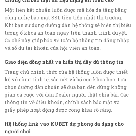
Một liên kết chuẩn luôn được mã hóa đa tầng bằng
công nghệ bảo mật SSL tiên tiến nhất thị trường.
Khi bạn sử dụng đường dẫn hệ thống sẽ hiển thị biểu
tượng ổ khóa an toàn ngay trên thanh trình duyệt.
Cơ chế này giúp bảo vệ toàn bộ thông tin đăng nhập
và số dư tài khoản của hội viên an toàn.
Giao diện đồng nhất và hiển thị đầy đủ thông tin
Trang chủ chính thức của hệ thống luôn được thiết
kế vô cùng tinh tế, sắc nét và bố cục khoa học. Lựa
chọn đường dẫn chuẩn sẽ đưa bạn đến đúng không
gian cá cược với dàn Dealer người thật chia bài. Các
thông tin về điều khoản, chính sách bảo mật và
giấy phép hoạt động được công khai rõ ràng.
Hệ thống link vào KUBET dự phòng đa dạng cho
người chơi