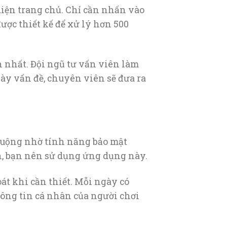
diện trang chủ. Chỉ cần nhấn vào
ược thiết kế để xử lý hơn 500
n nhất. Đội ngũ tư vấn viên làm
bày vấn đề, chuyên viên sẽ đưa ra
huộng nhờ tính năng bảo mật
n, bạn nên sử dụng ứng dụng này.
oát khi cần thiết. Mỗi ngày có
ông tin cá nhân của người chơi