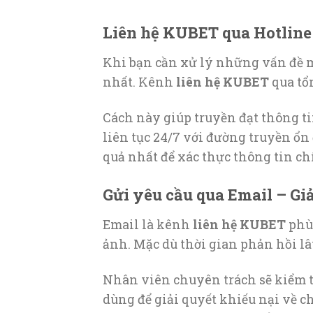
Liên hệ KUBET qua Hotline
Khi bạn cần xử lý những vấn đề m
nhất. Kênh
liên hệ KUBET
qua tổn
Cách này giúp truyền đạt thông ti
liên tục 24/7 với đường truyền ổn
quả nhất để xác thực thông tin ch
Gửi yêu cầu qua Email – Giả
Email là kênh
liên hệ KUBET
phù 
ảnh. Mặc dù thời gian phản hồi lâ
Nhân viên chuyên trách sẽ kiểm tr
dùng để giải quyết khiếu nại về c