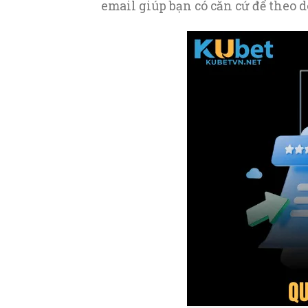
email giúp bạn có căn cứ để theo d