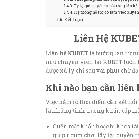
Tỷ lệ giải quyết sự cố trong lần kế
Hệ thống hỗ trợ có làm việc xuyê
Kết luận
Liên Hệ KUBET
Liên hệ KUBET
là bước quan trọng
ngũ chuyên viên tại KUBET luôn t
được xử lý chỉ sau vài phút chờ đợ
Khi nào bạn cần liên
Việc nắm rõ thời điểm cần kết nối
là những tình huống khẩn cấp mà
Quên mật khẩu hoặc bị khóa tài
giúp người chơi lấy lại quyền tr