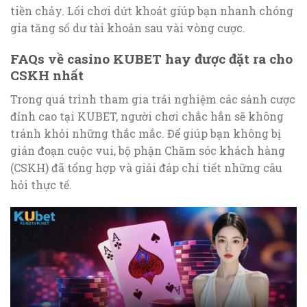
tiền chảy. Lối chơi dứt khoát giúp bạn nhanh chóng
gia tăng số dư tài khoản sau vài vòng cược.
FAQs về casino KUBET hay được đặt ra cho
CSKH nhất
Trong quá trình tham gia trải nghiệm các sảnh cược
đỉnh cao tại KUBET, người chơi chắc hẳn sẽ không
tránh khỏi những thắc mắc. Để giúp bạn không bị
gián đoạn cuộc vui, bộ phận Chăm sóc khách hàng
(CSKH) đã tổng hợp và giải đáp chi tiết những câu
hỏi thực tế.