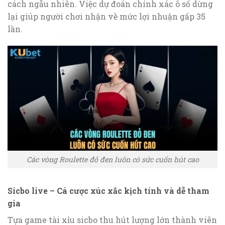
cách ngẫu nhiên. Việc dự đoán chính xác ô số dừng
lại giúp người chơi nhận về mức lợi nhuận gấp 35
lần.
Các vòng Roulette đỏ đen luôn có sức cuốn hút cao
Sicbo live – Cá cược xúc xắc kịch tính và dễ tham
gia
Tựa game tài xỉu sicbo thu hút lượng lớn thành viên