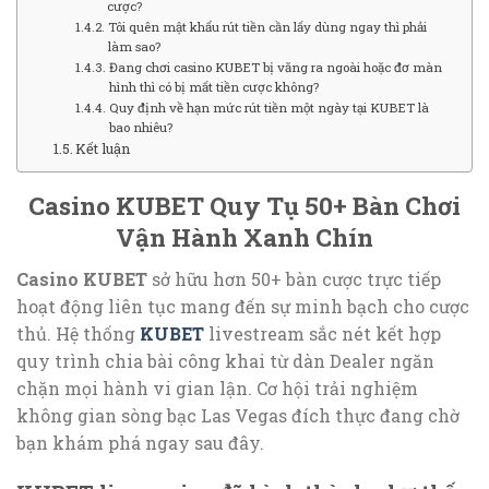
cược?
Tôi quên mật khẩu rút tiền cần lấy dùng ngay thì phải
làm sao?
Đang chơi casino KUBET bị văng ra ngoài hoặc đơ màn
hình thì có bị mất tiền cược không?
Quy định về hạn mức rút tiền một ngày tại KUBET là
bao nhiêu?
Kết luận
Casino KUBET Quy Tụ 50+ Bàn Chơi
Vận Hành Xanh Chín
Casino KUBET
sở hữu hơn 50+ bàn cược trực tiếp
hoạt động liên tục mang đến sự minh bạch cho cược
thủ. Hệ thống
KUBET
livestream sắc nét kết hợp
quy trình chia bài công khai từ dàn Dealer ngăn
chặn mọi hành vi gian lận. Cơ hội trải nghiệm
không gian sòng bạc Las Vegas đích thực đang chờ
bạn khám phá ngay sau đây.