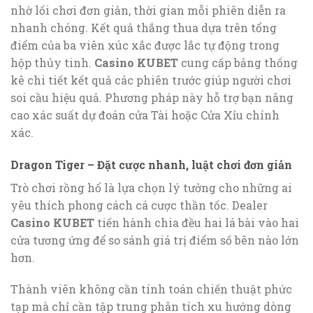
nhờ lối chơi đơn giản, thời gian mỗi phiên diễn ra
nhanh chóng. Kết quả thắng thua dựa trên tổng
điểm của ba viên xúc xắc được lắc tự động trong
hộp thủy tinh.
Casino KUBET
cung cấp bảng thống
kê chi tiết kết quả các phiên trước giúp người chơi
soi cầu hiệu quả. Phương pháp này hỗ trợ bạn nâng
cao xác suất dự đoán cửa Tài hoặc Cửa Xỉu chính
xác.
Dragon Tiger – Đặt cược nhanh, luật chơi đơn giản
Trò chơi rồng hổ là lựa chọn lý tưởng cho những ai
yêu thích phong cách cá cược thần tốc. Dealer
Casino KUBET
tiến hành chia đều hai lá bài vào hai
cửa tương ứng để so sánh giá trị điểm số bên nào lớn
hơn.
Thành viên không cần tính toán chiến thuật phức
tạp mà chỉ cần tập trung phân tích xu hướng dòng