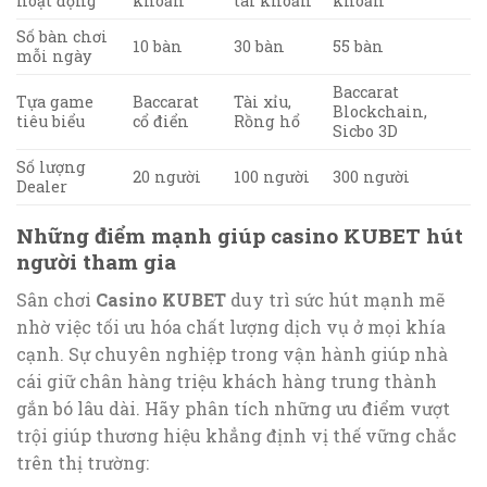
hoạt động
khoản
tài khoản
khoản
Số bàn chơi
10 bàn
30 bàn
55 bàn
mỗi ngày
Baccarat
Tựa game
Baccarat
Tài xỉu,
Blockchain,
tiêu biểu
cổ điển
Rồng hổ
Sicbo 3D
Số lượng
20 người
100 người
300 người
Dealer
Những điểm mạnh giúp casino KUBET hút
người tham gia
Sân chơi
Casino KUBET
duy trì sức hút mạnh mẽ
nhờ việc tối ưu hóa chất lượng dịch vụ ở mọi khía
cạnh. Sự chuyên nghiệp trong vận hành giúp nhà
cái giữ chân hàng triệu khách hàng trung thành
gắn bó lâu dài. Hãy phân tích những ưu điểm vượt
trội giúp thương hiệu khẳng định vị thế vững chắc
trên thị trường: