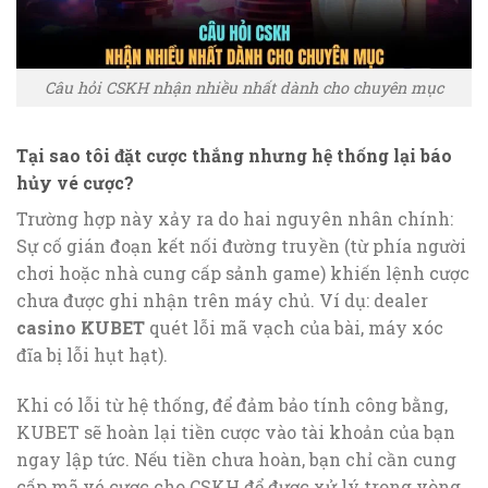
Câu hỏi CSKH nhận nhiều nhất dành cho chuyên mục
Tại sao tôi đặt cược thắng nhưng hệ thống lại báo
hủy vé cược?
Trường hợp này xảy ra do hai nguyên nhân chính:
Sự cố gián đoạn kết nối đường truyền (từ phía người
chơi hoặc nhà cung cấp sảnh game) khiến lệnh cược
chưa được ghi nhận trên máy chủ. Ví dụ: dealer
casino KUBET
quét lỗi mã vạch của bài, máy xóc
đĩa bị lỗi hụt hạt).
Khi có lỗi từ hệ thống, để đảm bảo tính công bằng,
KUBET sẽ hoàn lại tiền cược vào tài khoản của bạn
ngay lập tức. Nếu tiền chưa hoàn, bạn chỉ cần cung
cấp mã vé cược cho CSKH để được xử lý trong vòng