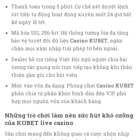
Thanh toán trong 5 phút: Cơ chế xét duyệt lệnh
rút tiền tự động hoạt động xuyên suốt 24 giờ bất
kể ngày lễ tết.
Mã hóa SSL 256-bit: Hệ thống tường lửa đa tầng
bảo vệ tuyệt đối dữ liệu
Casino KUBET
, ngăn
chặn mọi xâm nhập trái phép từ bên ngoài.
Dealer hỗ trợ tiếng Việt: Đội ngũ người chia bài
tương tác giọng nói trực tiếp tạo không khí thân
thiện gần gũi cho hội viên.
Mức vào vốn đa dạng: Phòng chơi
Casino KUBET
phân chia từ phân khúc bình dân đến VIP phù
hợp mọi nguồn vốn của khách hàng.
Những trò chơi làm nên sức hút khó cưỡng
của KUBET live casino
Sân chơi mang đến không gian cá cược nhộn nhịp