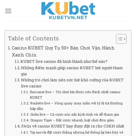
Bỏ
qua
nội
dung
Table of Contents
Casino KUBET Quy Tụ 50+ Bàn Chơi Vận Hành
Xanh Chín
KUBET live casino đã hình thành như thế nào?
Những điểm mạnh giúp casino KUBET hút người tham
gia
Những trò chơi làm nên sức hút khó cưỡng của KUBET
live casino
Baccarat live – Trò chơi bài được yêu thích nhất casino
KUBET
Roulette live – Vòng quay may mắn với tỷ lệ trả thưởng
hấp dẫn
Sicbo live – Cá cược xúc xắc kịch tính và dễ tham gia
Dragon Tiger – Đặt cược nhanh, luật chơi đơn giản
FAQs về casino KUBET hay được đặt ra cho CSKH nhất
Tại sao tôi đặt cược thắng nhưng hệ thống lại báo hủy vé