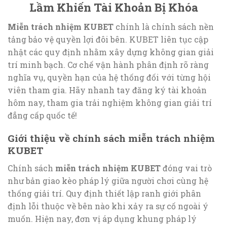
Lầm Khiến Tài Khoản Bị Khóa
Miễn trách nhiệm KUBET
chính là chính sách nền
tảng bảo vệ quyền lợi đôi bên. KUBET liên tục cập
nhật các quy định nhằm xây dựng không gian giải
trí minh bạch. Cơ chế vận hành phân định rõ ràng
nghĩa vụ, quyền hạn của hệ thống đối với từng hội
viên tham gia. Hãy nhanh tay đăng ký tài khoản
hôm nay, tham gia trải nghiệm không gian giải trí
đẳng cấp quốc tế!
Giới thiệu về chính sách miễn trách nhiệm
KUBET
Chính sách
miễn trách nhiệm KUBET
đóng vai trò
như bản giao kèo pháp lý giữa người chơi cùng hệ
thống giải trí. Quy định thiết lập ranh giới phân
định lỗi thuộc về bên nào khi xảy ra sự cố ngoài ý
muốn. Hiện nay, đơn vị áp dụng khung pháp lý