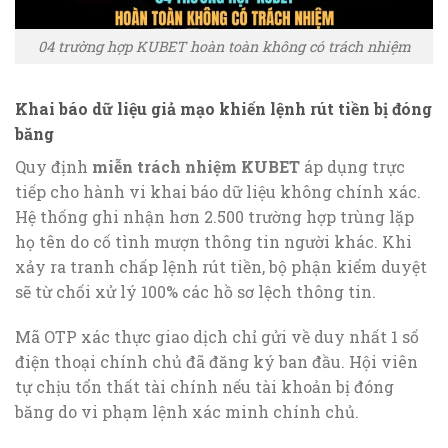
04 trường hợp KUBET hoàn toàn không có trách nhiệm
Khai báo dữ liệu giả mạo khiến lệnh rút tiền bị đóng
băng
Quy định
miễn trách nhiệm KUBET
áp dụng trực
tiếp cho hành vi khai báo dữ liệu không chính xác.
Hệ thống ghi nhận hơn 2.500 trường hợp trùng lặp
họ tên do cố tình mượn thông tin người khác. Khi
xảy ra tranh chấp lệnh rút tiền, bộ phận kiểm duyệt
sẽ từ chối xử lý 100% các hồ sơ lệch thông tin.
Mã OTP xác thực giao dịch chỉ gửi về duy nhất 1 số
điện thoại chính chủ đã đăng ký ban đầu. Hội viên
tự chịu tổn thất tài chính nếu tài khoản bị đóng
băng do vi phạm lệnh xác minh chính chủ.