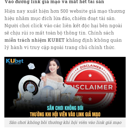
Vào đường link giả mạo và mất hết tài sản
Hiện nay xuất hiện hơn 500 website giả mạo thương
hiệu nhằm mục đích lừa đảo, chiếm đoạt tài sản.
Người chơi click vào các liên kết độc hại bên ngoài
sẽ chịu rủi ro mất toàn bộ thông tin. Chính sách
miễn trách nhiệm KUBET
khẳng định không quản
lý hành vi truy cập ngoài trang chủ chính thức.
Sân chơi không bồi thường khi hội viên vào link giả mạo