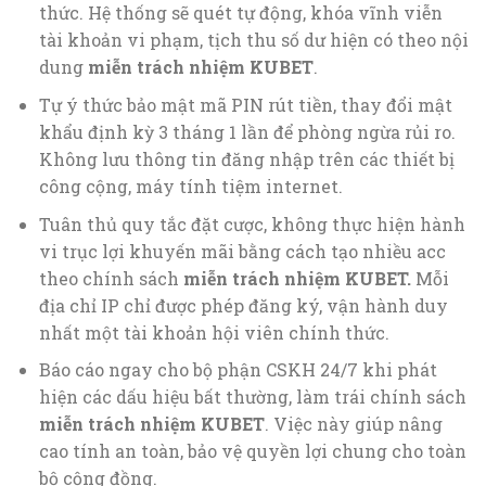
thức. Hệ thống sẽ quét tự động, khóa vĩnh viễn
tài khoản vi phạm, tịch thu số dư hiện có theo nội
dung
miễn trách nhiệm KUBET
.
Tự ý thức bảo mật mã PIN rút tiền, thay đổi mật
khẩu định kỳ 3 tháng 1 lần để phòng ngừa rủi ro.
Không lưu thông tin đăng nhập trên các thiết bị
công cộng, máy tính tiệm internet.
Tuân thủ quy tắc đặt cược, không thực hiện hành
vi trục lợi khuyến mãi bằng cách tạo nhiều acc
theo chính sách
miễn trách nhiệm KUBET.
Mỗi
địa chỉ IP chỉ được phép đăng ký, vận hành duy
nhất một tài khoản hội viên chính thức.
Báo cáo ngay cho bộ phận CSKH 24/7 khi phát
hiện các dấu hiệu bất thường, làm trái chính sách
miễn trách nhiệm KUBET
. Việc này giúp nâng
cao tính an toàn, bảo vệ quyền lợi chung cho toàn
bộ cộng đồng.